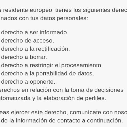
s residente europeo, tienes los siguientes dere
onados con tus datos personales:
 derecho a ser informado.
 derecho de acceso.
 derecho a la rectificación.
 derecho a borrar.
 derecho a restringir el procesamiento.
 derecho a la portabilidad de datos.
 derecho a oponerte.
rechos en relación con la toma de decisiones
tomatizada y la elaboración de perfiles.
eas ejercer este derecho, comunícate con noso
 de la información de contacto a continuación.