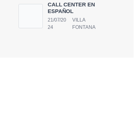
CALL CENTER EN
ESPAÑOL
21/07/20
VILLA
24
FONTANA