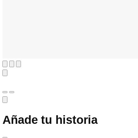
Añade tu historia