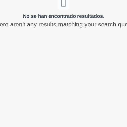
No se han encontrado resultados.
ere aren’t any results matching your search que