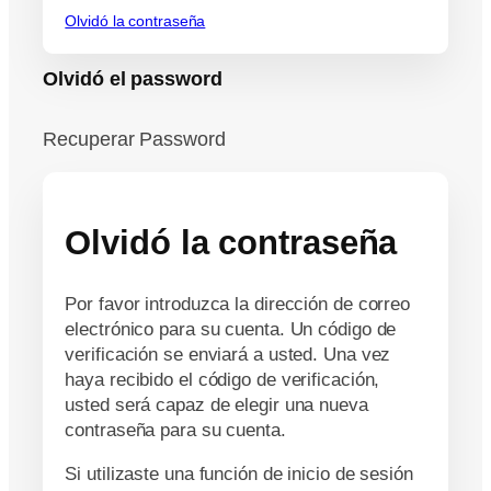
Olvidó la contraseña
Olvidó el password
Recuperar Password
Olvidó la contraseña
Por favor introduzca la dirección de correo
electrónico para su cuenta. Un código de
verificación se enviará a usted. Una vez
haya recibido el código de verificación,
usted será capaz de elegir una nueva
contraseña para su cuenta.
Si utilizaste una función de inicio de sesión