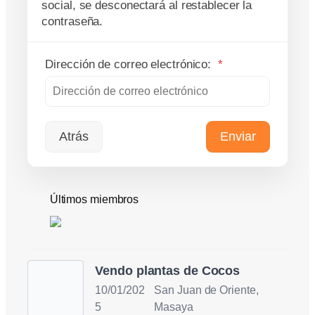
social, se desconectará al restablecer la
contraseña.
Dirección de correo electrónico:
*
Atrás
Últimos miembros
Vendo plantas de Cocos
10/01/202
San Juan de Oriente,
5
Masaya